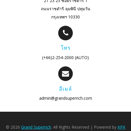
21 23 25 ซอยราชดำริ 1
ถนนราชดำริ ลุมพินี ปทุมวัน
กรุงเทพฯ 10330
โทร
(+66)2-254-2000 (AUTO)
อีเมล์
admin@grandsuperrich.com
© 2026
Grand Superrich
. All Rights Reserved | Powered by
KPK