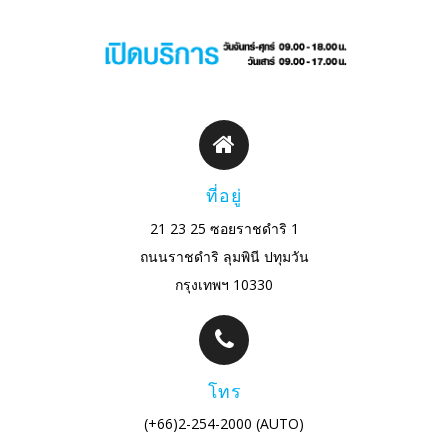
ที่อยู่
21 23 25 ซอยราชดำริ 1
ถนนราชดำริ ลุมพินี ปทุมวัน
กรุงเทพฯ 10330
โทร
(+66)2-254-2000 (AUTO)