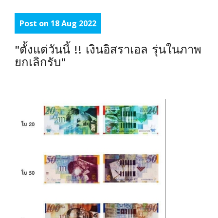
Post on 18 Aug 2022
"ตั้งแต่วันนี้ !! เงินอิสราเอล รุ่นในภาพ
ยกเลิกรับ"