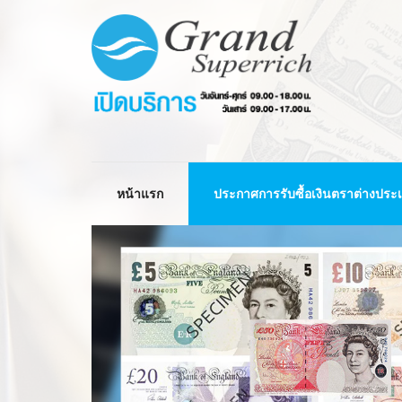
หน้าแรก
ประกาศการรับซื้อเงินตราต่างประ