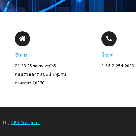
ที่อยู่
โทร
21 23 25 ซอยราชดำริ 1
(+66)2-254-2000
ถนนราชดำริ ลุมพินี ปทุมวัน
กรุงเทพฯ 10330
red by
KPK Computer