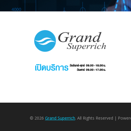
© 2026
Grand Superrich
. All Rights Reserved | Powe