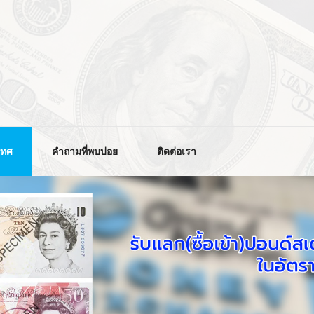
เทศ
คำถามที่พบบ่อย
ติดต่อเรา