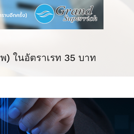
ภาพ) ในอัตราเรท 35 บาท